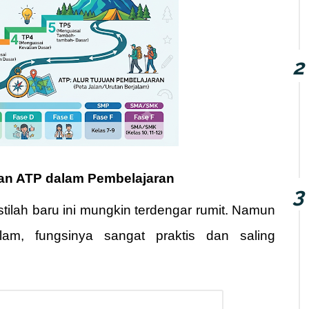
an ATP dalam Pembelajaran
istilah baru ini mungkin terdengar rumit. Namun
lam, fungsinya sangat praktis dan saling