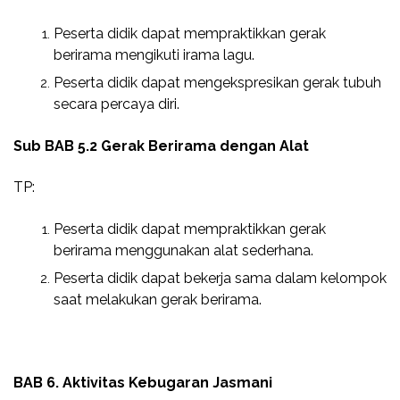
Peserta didik dapat mempraktikkan gerak
berirama mengikuti irama lagu.
Peserta didik dapat mengekspresikan gerak tubuh
secara percaya diri.
Sub BAB 5.2 Gerak Berirama dengan Alat
TP:
Peserta didik dapat mempraktikkan gerak
berirama menggunakan alat sederhana.
Peserta didik dapat bekerja sama dalam kelompok
saat melakukan gerak berirama.
BAB 6. Aktivitas Kebugaran Jasmani