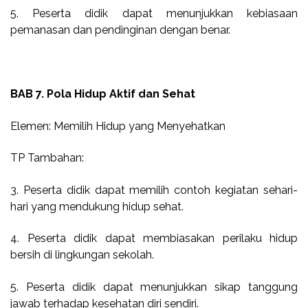
5. Peserta didik dapat menunjukkan kebiasaan
pemanasan dan pendinginan dengan benar.
BAB 7. Pola Hidup Aktif dan Sehat
Elemen: Memilih Hidup yang Menyehatkan
TP Tambahan:
3. Peserta didik dapat memilih contoh kegiatan sehari-
hari yang mendukung hidup sehat.
4. Peserta didik dapat membiasakan perilaku hidup
bersih di lingkungan sekolah.
5. Peserta didik dapat menunjukkan sikap tanggung
jawab terhadap kesehatan diri sendiri.