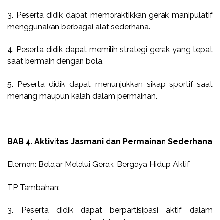
3. Peserta didik dapat mempraktikkan gerak manipulatif
menggunakan berbagai alat sederhana.
4. Peserta didik dapat memilih strategi gerak yang tepat
saat bermain dengan bola.
5. Peserta didik dapat menunjukkan sikap sportif saat
menang maupun kalah dalam permainan.
BAB 4. Aktivitas Jasmani dan Permainan Sederhana
Elemen: Belajar Melalui Gerak, Bergaya Hidup Aktif
TP Tambahan:
3. Peserta didik dapat berpartisipasi aktif dalam