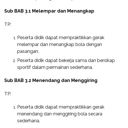
Sub BAB 3.1 Melempar dan Menangkap
TP:
Peserta didik dapat mempraktikkan gerak
melempar dan menangkap bola dengan
pasangan.
Peserta didik dapat bekerja sama dan bersikap
sportif dalam permainan sederhana.
Sub BAB 3.2 Menendang dan Menggiring
TP:
Peserta didik dapat mempraktikkan gerak
menendang dan menggiring bola secara
sederhana.