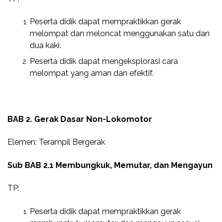
Peserta didik dapat mempraktikkan gerak
melompat dan meloncat menggunakan satu dan
dua kaki.
Peserta didik dapat mengeksplorasi cara
melompat yang aman dan efektif.
BAB 2. Gerak Dasar Non-Lokomotor
Elemen: Terampil Bergerak
Sub BAB 2.1 Membungkuk, Memutar, dan Mengayun
TP:
Peserta didik dapat mempraktikkan gerak