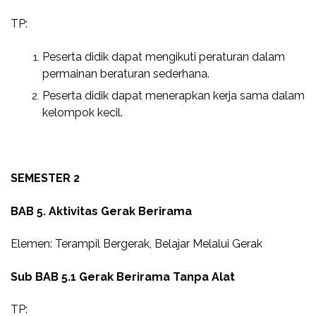
TP:
Peserta didik dapat mengikuti peraturan dalam
permainan beraturan sederhana.
Peserta didik dapat menerapkan kerja sama dalam
kelompok kecil.
SEMESTER 2
BAB 5. Aktivitas Gerak Berirama
Elemen: Terampil Bergerak, Belajar Melalui Gerak
Sub BAB 5.1 Gerak Berirama Tanpa Alat
TP: