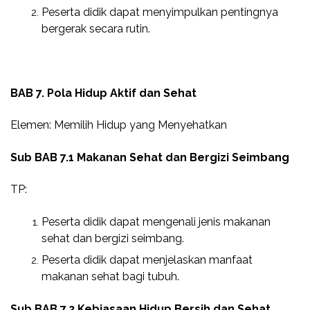
Peserta didik dapat menyimpulkan pentingnya
bergerak secara rutin.
BAB 7. Pola Hidup Aktif dan Sehat
Elemen: Memilih Hidup yang Menyehatkan
Sub BAB 7.1 Makanan Sehat dan Bergizi Seimbang
TP:
Peserta didik dapat mengenali jenis makanan
sehat dan bergizi seimbang.
Peserta didik dapat menjelaskan manfaat
makanan sehat bagi tubuh.
Sub BAB 7.2 Kebiasaan Hidup Bersih dan Sehat