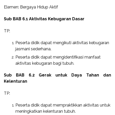
Elemen: Bergaya Hidup Aktif
Sub BAB 6.1 Aktivitas Kebugaran Dasar
TP:
Peserta didik dapat mengikuti aktivitas kebugaran
jasmani sederhana.
Peserta didik dapat mengidentifikasi manfaat
aktivitas kebugaran bagi tubuh.
Sub BAB 6.2 Gerak untuk Daya Tahan dan
Kelenturan
TP:
Peserta didik dapat mempraktikkan aktivitas untuk
meningkatkan kelenturan tubuh.