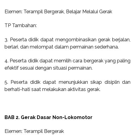
Elemen: Terampil Bergerak, Belajar Melalui Gerak
TP Tambahan:
3. Peserta didik dapat mengombinasikan gerak berjalan,
berlari, dan melompat dalam permainan sederhana.
4. Peserta didik dapat memilih cara bergerak yang paling
efektif sesuai dengan situasi permainan.
5. Peserta didik dapat menunjukkan sikap disiplin dan
berhati-hati saat melakukan aktivitas gerak.
BAB 2. Gerak Dasar Non-Lokomotor
Elemen: Terampil Bergerak