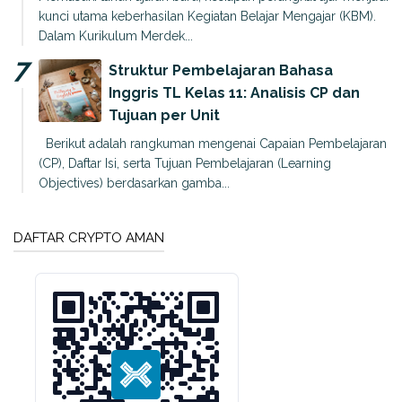
kunci utama keberhasilan Kegiatan Belajar Mengajar (KBM).
Dalam Kurikulum Merdek...
Struktur Pembelajaran Bahasa
Inggris TL Kelas 11: Analisis CP dan
Tujuan per Unit
Berikut adalah rangkuman mengenai Capaian Pembelajaran
(CP), Daftar Isi, serta Tujuan Pembelajaran (Learning
Objectives) berdasarkan gamba...
DAFTAR CRYPTO AMAN