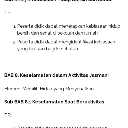
TP:
Peserta didik dapat menerapkan kebiasaan hidup
bersih dan sehat di sekolah dan rumah.
Peserta didik dapat mengidentifikasi kebiasaan
yang berisiko bagi kesehatan.
BAB 8. Keselamatan dalam Aktivitas Jasmani
Elemen: Memilih Hidup yang Menyehatkan
Sub BAB 8.1 Keselamatan Saat Beraktivitas
TP: