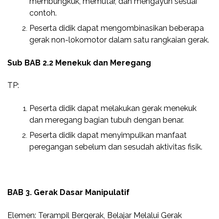
membungkuk, memutar, dan mengayun sesuai
contoh.
Peserta didik dapat mengombinasikan beberapa
gerak non-lokomotor dalam satu rangkaian gerak.
Sub BAB 2.2 Menekuk dan Meregang
TP:
Peserta didik dapat melakukan gerak menekuk
dan meregang bagian tubuh dengan benar.
Peserta didik dapat menyimpulkan manfaat
peregangan sebelum dan sesudah aktivitas fisik.
BAB 3. Gerak Dasar Manipulatif
Elemen: Terampil Bergerak, Belajar Melalui Gerak