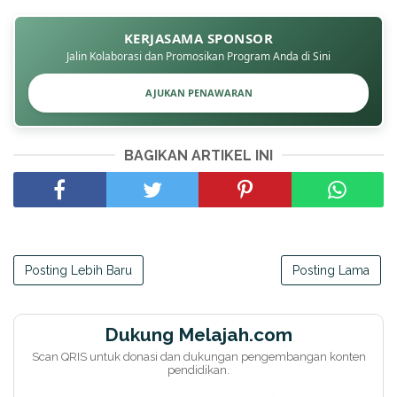
KERJASAMA SPONSOR
Jalin Kolaborasi dan Promosikan Program Anda di Sini
AJUKAN PENAWARAN
BAGIKAN ARTIKEL INI
Posting Lebih Baru
Posting Lama
Dukung Melajah.com
Scan QRIS untuk donasi dan dukungan pengembangan konten
pendidikan.