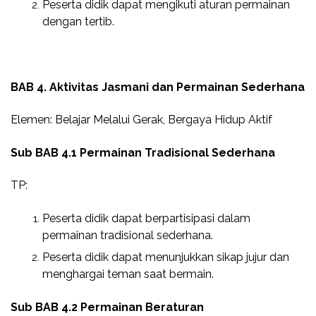
Peserta didik dapat mengikuti aturan permainan
dengan tertib.
BAB 4. Aktivitas Jasmani dan Permainan Sederhana
Elemen: Belajar Melalui Gerak, Bergaya Hidup Aktif
Sub BAB 4.1 Permainan Tradisional Sederhana
TP:
Peserta didik dapat berpartisipasi dalam
permainan tradisional sederhana.
Peserta didik dapat menunjukkan sikap jujur dan
menghargai teman saat bermain.
Sub BAB 4.2 Permainan Beraturan