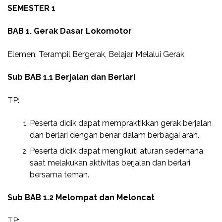
SEMESTER 1
BAB 1. Gerak Dasar Lokomotor
Elemen: Terampil Bergerak, Belajar Melalui Gerak
Sub BAB 1.1 Berjalan dan Berlari
TP:
Peserta didik dapat mempraktikkan gerak berjalan
dan berlari dengan benar dalam berbagai arah.
Peserta didik dapat mengikuti aturan sederhana
saat melakukan aktivitas berjalan dan berlari
bersama teman.
Sub BAB 1.2 Melompat dan Meloncat
TP: