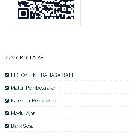
SUMBER BELAJAR
LES ONLINE BAHASA BALI
Materi Pembelajaran
Kalender Pendidikan
Modul Ajar
Bank Soal