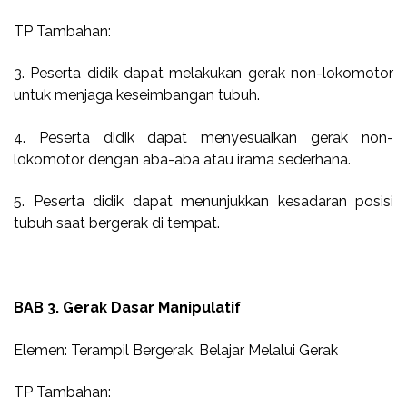
TP Tambahan:
3. Peserta didik dapat melakukan gerak non-lokomotor
untuk menjaga keseimbangan tubuh.
4. Peserta didik dapat menyesuaikan gerak non-
lokomotor dengan aba-aba atau irama sederhana.
5. Peserta didik dapat menunjukkan kesadaran posisi
tubuh saat bergerak di tempat.
BAB 3. Gerak Dasar Manipulatif
Elemen: Terampil Bergerak, Belajar Melalui Gerak
TP Tambahan: