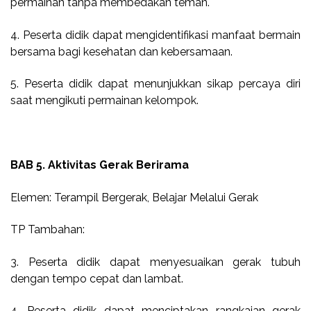
permainan tanpa membedakan teman.
4. Peserta didik dapat mengidentifikasi manfaat bermain
bersama bagi kesehatan dan kebersamaan.
5. Peserta didik dapat menunjukkan sikap percaya diri
saat mengikuti permainan kelompok.
BAB 5. Aktivitas Gerak Berirama
Elemen: Terampil Bergerak, Belajar Melalui Gerak
TP Tambahan:
3. Peserta didik dapat menyesuaikan gerak tubuh
dengan tempo cepat dan lambat.
4. Peserta didik dapat menciptakan rangkaian gerak