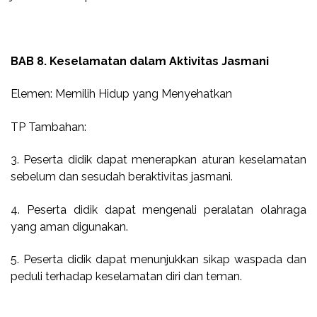
BAB 8. Keselamatan dalam Aktivitas Jasmani
Elemen: Memilih Hidup yang Menyehatkan
TP Tambahan:
3. Peserta didik dapat menerapkan aturan keselamatan
sebelum dan sesudah beraktivitas jasmani.
4. Peserta didik dapat mengenali peralatan olahraga
yang aman digunakan.
5. Peserta didik dapat menunjukkan sikap waspada dan
peduli terhadap keselamatan diri dan teman.