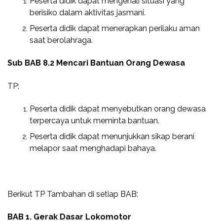
Peserta didik dapat mengenali situasi yang
berisiko dalam aktivitas jasmani.
Peserta didik dapat menerapkan perilaku aman
saat berolahraga.
Sub BAB 8.2 Mencari Bantuan Orang Dewasa
TP:
Peserta didik dapat menyebutkan orang dewasa
terpercaya untuk meminta bantuan.
Peserta didik dapat menunjukkan sikap berani
melapor saat menghadapi bahaya.
Berikut TP Tambahan di setiap BAB:
BAB 1. Gerak Dasar Lokomotor