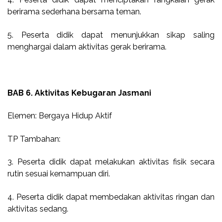
berirama sederhana bersama teman.
5. Peserta didik dapat menunjukkan sikap saling
menghargai dalam aktivitas gerak berirama.
BAB 6. Aktivitas Kebugaran Jasmani
Elemen: Bergaya Hidup Aktif
TP Tambahan:
3. Peserta didik dapat melakukan aktivitas fisik secara
rutin sesuai kemampuan diri.
4. Peserta didik dapat membedakan aktivitas ringan dan
aktivitas sedang.