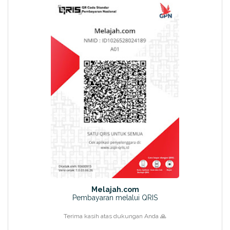
Melajah.com
Pembayaran melalui QRIS
Terima kasih atas dukungan Anda 🙏