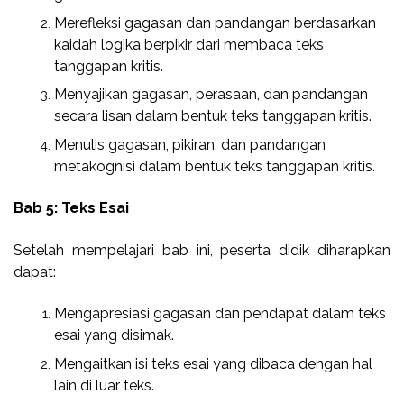
Merefleksi gagasan dan pandangan berdasarkan
kaidah logika berpikir dari membaca teks
tanggapan kritis.
Menyajikan gagasan, perasaan, dan pandangan
secara lisan dalam bentuk teks tanggapan kritis.
Menulis gagasan, pikiran, dan pandangan
metakognisi dalam bentuk teks tanggapan kritis.
Bab 5: Teks Esai
Setelah mempelajari bab ini, peserta didik diharapkan
dapat:
Mengapresiasi gagasan dan pendapat dalam teks
esai yang disimak.
Mengaitkan isi teks esai yang dibaca dengan hal
lain di luar teks.