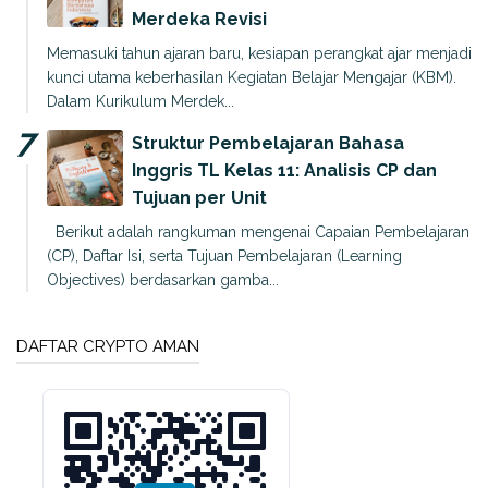
Merdeka Revisi
Memasuki tahun ajaran baru, kesiapan perangkat ajar menjadi
kunci utama keberhasilan Kegiatan Belajar Mengajar (KBM).
Dalam Kurikulum Merdek...
Struktur Pembelajaran Bahasa
Inggris TL Kelas 11: Analisis CP dan
Tujuan per Unit
Berikut adalah rangkuman mengenai Capaian Pembelajaran
(CP), Daftar Isi, serta Tujuan Pembelajaran (Learning
Objectives) berdasarkan gamba...
DAFTAR CRYPTO AMAN