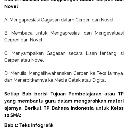
Novel
A. Mengapresiasi Gagasan dalam Cerpen dan Novel
B. Membaca untuk Mengapresiasi dan Mengevaluasi
Cerpen dan Novel
C. Menyampaikan Gagasan secara Lisan tentang Isi
Cerpen atau Novel
D. Menulis, Mengalihwahanakan Cerpen ke Teks lainnya,
dan Menerbitkannya ke Media Cetak atau Digital
Setiap Bab berisi Tujuan Pembelajaran atau TP
yang membantu guru dalam mengarahkan materi
ajarnya. Berikut TP Bahasa Indonesia untuk Kelas
12 SMA:
Bab 1: Teks Infografik