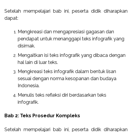
Setelah mempelajari bab ini, peserta didik diharapkan
dapat:
Mengkreasi dan mengapresiasi gagasan dan
pendapat untuk menanggapi teks infografik yang
disimak.
Mengaitkan isi teks infografik yang dibaca dengan
hal lain di luar teks.
Mengkreasi teks infografik dalam bentuk lisan
sesuai dengan norma kesopanan dan budaya
Indonesia.
Menulis teks refleksi diri berdasarkan teks
infografik.
Bab 2: Teks Prosedur Kompleks
Setelah mempelajari bab ini, peserta didik diharapkan