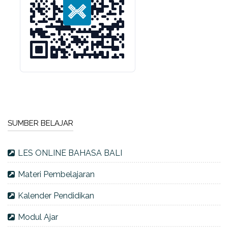
SUMBER BELAJAR
LES ONLINE BAHASA BALI
Materi Pembelajaran
Kalender Pendidikan
Modul Ajar