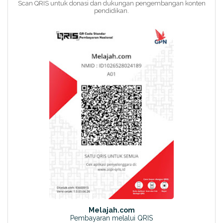
Scan QRIS untuk donasi dan dukungan pengembangan konten
pendidikan.
Melajah.com
Pembayaran melalui QRIS