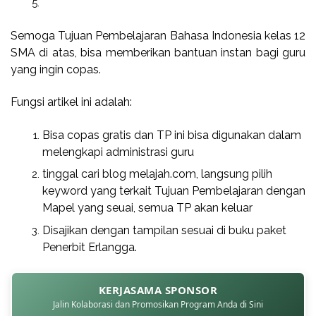
Semoga Tujuan Pembelajaran Bahasa Indonesia kelas 12
SMA di atas, bisa memberikan bantuan instan bagi guru
yang ingin copas.
Fungsi artikel ini adalah:
Bisa copas gratis dan TP ini bisa digunakan dalam
melengkapi administrasi guru
tinggal cari blog melajah.com, langsung pilih
keyword yang terkait Tujuan Pembelajaran dengan
Mapel yang seuai, semua TP akan keluar
Disajikan dengan tampilan sesuai di buku paket
Penerbit Erlangga.
KERJASAMA SPONSOR
Jalin Kolaborasi dan Promosikan Program Anda di Sini