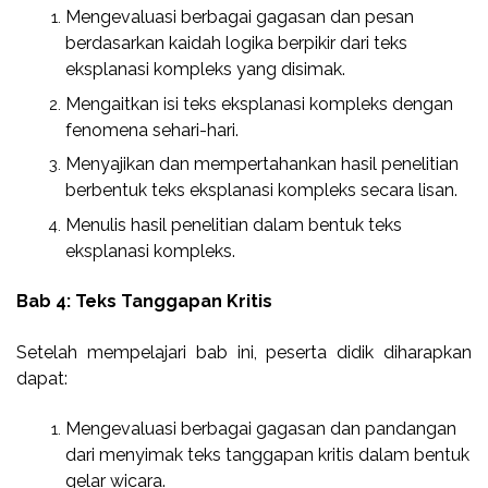
Mengevaluasi berbagai gagasan dan pesan
berdasarkan kaidah logika berpikir dari teks
eksplanasi kompleks yang disimak.
Mengaitkan isi teks eksplanasi kompleks dengan
fenomena sehari-hari.
Menyajikan dan mempertahankan hasil penelitian
berbentuk teks eksplanasi kompleks secara lisan.
Menulis hasil penelitian dalam bentuk teks
eksplanasi kompleks.
Bab 4: Teks Tanggapan Kritis
Setelah mempelajari bab ini, peserta didik diharapkan
dapat:
Mengevaluasi berbagai gagasan dan pandangan
dari menyimak teks tanggapan kritis dalam bentuk
gelar wicara.