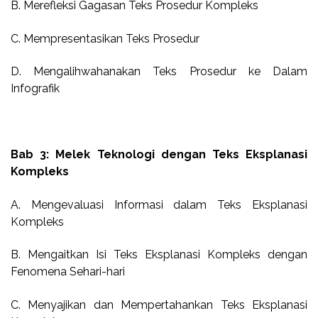
B. Merefleksi Gagasan Teks Prosedur Kompleks
C. Mempresentasikan Teks Prosedur
D. Mengalihwahanakan Teks Prosedur ke Dalam
Infografik
Bab 3: Melek Teknologi dengan Teks Eksplanasi
Kompleks
A. Mengevaluasi Informasi dalam Teks Eksplanasi
Kompleks
B. Mengaitkan Isi Teks Eksplanasi Kompleks dengan
Fenomena Sehari-hari
C. Menyajikan dan Mempertahankan Teks Eksplanasi