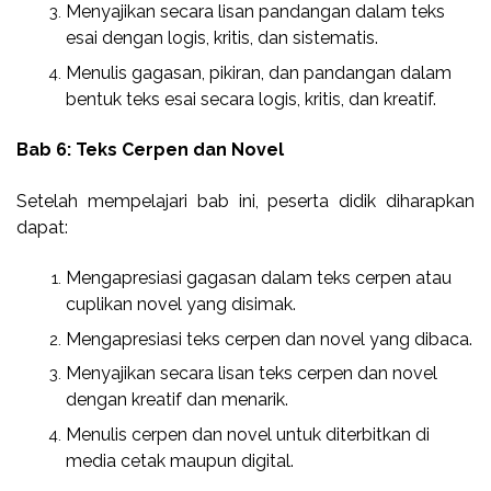
Menyajikan secara lisan pandangan dalam teks
esai dengan logis, kritis, dan sistematis.
Menulis gagasan, pikiran, dan pandangan dalam
bentuk teks esai secara logis, kritis, dan kreatif.
Bab 6: Teks Cerpen dan Novel
Setelah mempelajari bab ini, peserta didik diharapkan
dapat:
Mengapresiasi gagasan dalam teks cerpen atau
cuplikan novel yang disimak.
Mengapresiasi teks cerpen dan novel yang dibaca.
Menyajikan secara lisan teks cerpen dan novel
dengan kreatif dan menarik.
Menulis cerpen dan novel untuk diterbitkan di
media cetak maupun digital.