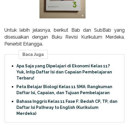
Untuk lebih jelasnya, berikut Bab dan SubBab yang
disesuaikan dengan Buku Revisi Kurikulum Merdeka,
Penerbit Erlangga.
Baca Juga
Apa Saja yang Dipelajari di Ekonomi Kelas 11?
Yuk, Intip Daftar Isi dan Capaian Pembelajaran
Terbaru!
Peta Belajar Biologi Kelas 11 SMA: Rangkuman
Daftar Isi, Capaian, dan Tujuan Pembelajaran
Bahasa Inggris Kelas 11 Fase F: Bedah CP, TP, dan
Daftar Isi Pathway to English (Kurikulum
Merdeka)