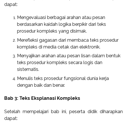
dapat:
Mengevaluasi berbagai arahan atau pesan
berdasarkan kaidah logika berpikir dari teks
prosedur kompleks yang disimak.
Merefleksi gagasan dari membaca teks prosedur
kompleks di media cetak dan elektronik.
Menyajikan arahan atau pesan lisan dalam bentuk
teks prosedur kompleks secara logis dan
sistematis.
Menulis teks prosedur fungsional dunia kerja
dengan baik dan benar.
Bab 3: Teks Eksplanasi Kompleks
Setelah mempelajari bab ini, peserta didik diharapkan
dapat: