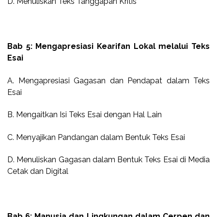
D. Menuliskan Teks Tanggapan Kritis
Bab 5: Mengapresiasi Kearifan Lokal melalui Teks
Esai
A. Mengapresiasi Gagasan dan Pendapat dalam Teks
Esai
B. Mengaitkan Isi Teks Esai dengan Hal Lain
C. Menyajikan Pandangan dalam Bentuk Teks Esai
D. Menuliskan Gagasan dalam Bentuk Teks Esai di Media
Cetak dan Digital
Bab 6: Manusia dan Lingkungan dalam Cerpen dan