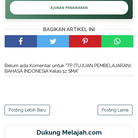
AJUKAN PENAWARAN
BAGIKAN ARTIKEL INI
Belum ada Komentar untuk "TP (TUJUAN PEMBELAJARAN)
BAHASA INDONESIA Kelas 12 SMA"
Posting Lebih Baru
Posting Lama
Dukung Melajah.com