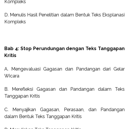
Kompleks
D. Menulis Hasil Penelitian dalam Bentuk Teks Eksplanasi
Kompleks
Bab 4: Stop Perundungan dengan Teks Tanggapan
Kritis
A. Mengevaluasi Gagasan dan Pandangan dari Gelar
Wicara
B. Merefleksi Gagasan dan Pandangan dalam Teks
Tanggapan Kritis
C. Menyajikan Gagasan, Perasaan, dan Pandangan
dalam Bentuk Teks Tanggapan Kritis