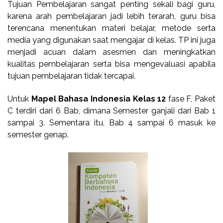
Tujuan Pembelajaran sangat penting sekali bagi guru,
karena arah pembelajaran jadi lebih terarah, guru bisa
terencana menentukan materi belajar, metode serta
media yang digunakan saat mengajar di kelas. TP ini juga
menjadi acuan dalam asesmen dan meningkatkan
kualitas pembelajaran serta bisa mengevaluasi apabila
tujuan pembelajaran tidak tercapai.
Untuk
Mapel Bahasa Indonesia Kelas 12
fase F, Paket
C terdiri dari 6 Bab, dimana Semester ganjali dari Bab 1
sampai 3. Sementara itu, Bab 4 sampai 6 masuk ke
semester genap.