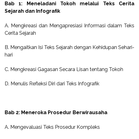
Bab 1: Meneladani Tokoh melalui Teks Cerita
Sejarah dan Infografik
A. Mengkreasi dan Mengapresiasi Informasi dalam Teks
Cerita Sejarah
B. Mengaitkan Isi Teks Sejarah dengan Kehidupan Sehari-
hari
C. Mengkreasi Gagasan Secara Lisan tentang Tokoh
D. Menulis Refleksi Diri dari Teks Infografik
Bab 2: Meneroka Prosedur Berwirausaha
A. Mengevaluasi Teks Prosedur Kompleks