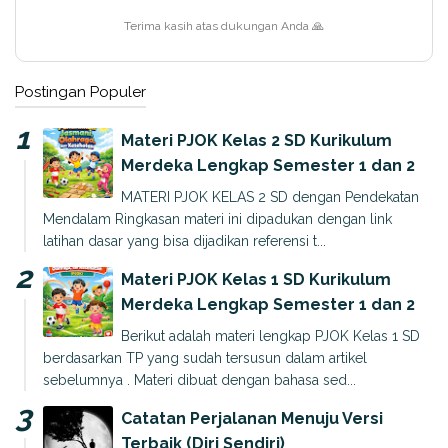
Terima kasih atas dukungan Anda 🙏
Postingan Populer
Materi PJOK Kelas 2 SD Kurikulum
Merdeka Lengkap Semester 1 dan 2
MATERI PJOK KELAS 2 SD dengan Pendekatan
Mendalam Ringkasan materi ini dipadukan dengan link
latihan dasar yang bisa dijadikan referensi t...
Materi PJOK Kelas 1 SD Kurikulum
Merdeka Lengkap Semester 1 dan 2
Berikut adalah materi lengkap PJOK Kelas 1 SD
berdasarkan TP yang sudah tersusun dalam artikel
sebelumnya . Materi dibuat dengan bahasa sed...
Catatan Perjalanan Menuju Versi
Terbaik (Diri Sendiri)