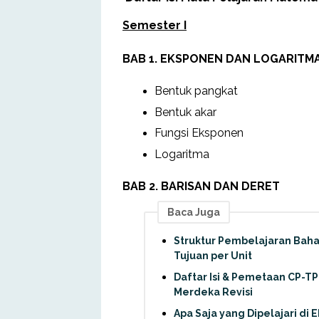
Semester I
BAB 1. EKSPONEN DAN LOGARITM
Bentuk pangkat
Bentuk akar
Fungsi Eksponen
Logaritma
BAB 2. BARISAN DAN DERET
Baca Juga
Struktur Pembelajaran Bahasa
Tujuan per Unit
Daftar Isi & Pemetaan CP-TP
Merdeka Revisi
Apa Saja yang Dipelajari di E