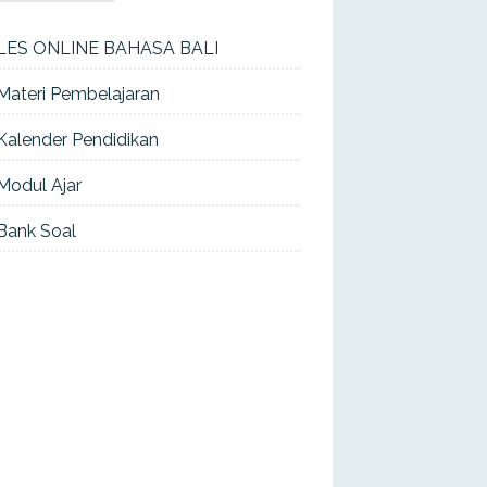
LES ONLINE BAHASA BALI
Materi Pembelajaran
Kalender Pendidikan
Modul Ajar
Bank Soal