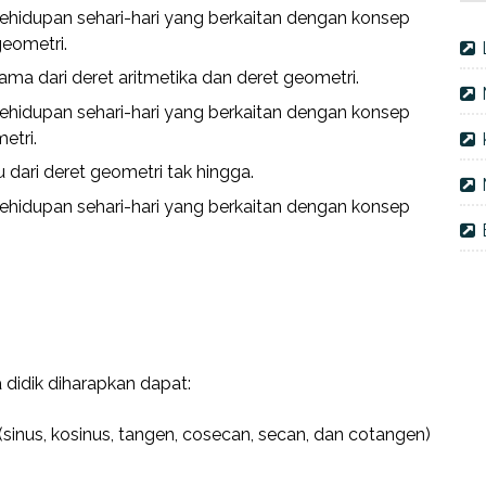
hidupan sehari-hari yang berkaitan dengan konsep
geometri.
ma dari deret aritmetika dan deret geometri.
hidupan sehari-hari yang berkaitan dengan konsep
etri.
dari deret geometri tak hingga.
hidupan sehari-hari yang berkaitan dengan konsep
 didik diharapkan dapat:
(sinus, kosinus, tangen, cosecan, secan, dan cotangen)