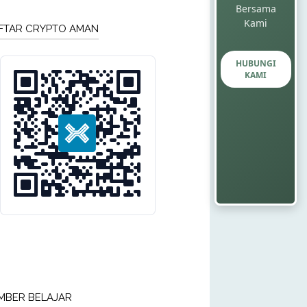
Bersama
Kami
FTAR CRYPTO AMAN
HUBUNGI
KAMI
MBER BELAJAR