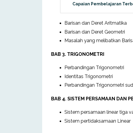
Capaian Pembelajaran Terb
Barisan dan Deret Aritmatika
Barisan dan Deret Geometri
Masalah yang melibatkan Baris
BAB 3. TRIGONOMETRI
Perbandingan Trigonometri
Identitas Trigonometri
Perbandingan Trigonometri sudu
BAB 4. SISTEM PERSAMAAN DAN 
Sistem persamaan linear tiga va
Sistem pertidaksamaan Linear