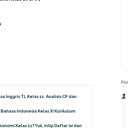
A
Pos
 Inggris TL Kelas 11: Analisis CP dan
 Bahasa Indonesia Kelas XI Kurikulum
konomi Kelas 11? Yuk, Intip Daftar Isi dan