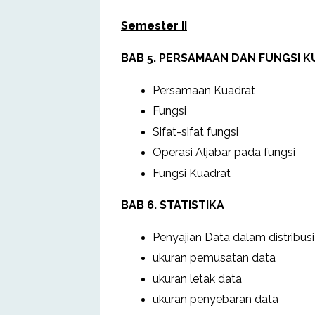
Semester II
BAB 5. PERSAMAAN DAN FUNGSI 
Persamaan Kuadrat
Fungsi
Sifat-sifat fungsi
Operasi Aljabar pada fungsi
Fungsi Kuadrat
BAB 6. STATISTIKA
Penyajian Data dalam distribusi
ukuran pemusatan data
ukuran letak data
ukuran penyebaran data