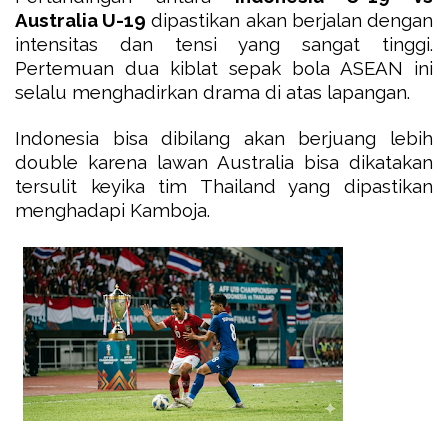
Australia U-19
dipastikan akan berjalan dengan
intensitas dan tensi yang sangat tinggi.
Pertemuan dua kiblat sepak bola ASEAN ini
selalu menghadirkan drama di atas lapangan.
Indonesia bisa dibilang akan berjuang lebih
double karena lawan Australia bisa dikatakan
tersulit keyika tim Thailand yang dipastikan
menghadapi Kamboja.