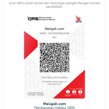
Scan QRIS untuk donasi dan dukungan pengembangan konten
pendidikan.
Melajah.com
Pembayaran melalui QRIS