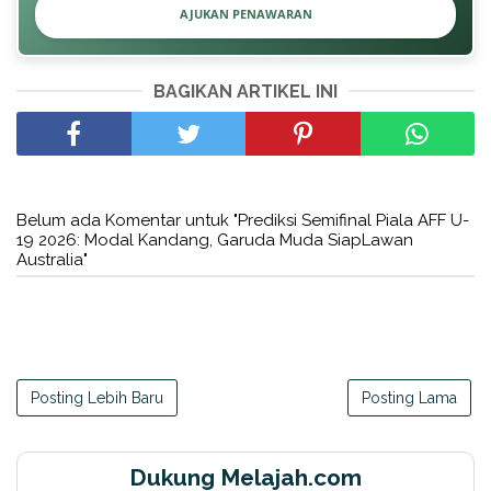
AJUKAN PENAWARAN
BAGIKAN ARTIKEL INI
Belum ada Komentar untuk "Prediksi Semifinal Piala AFF U-
19 2026: Modal Kandang, Garuda Muda SiapLawan
Australia"
Posting Lebih Baru
Posting Lama
Dukung Melajah.com