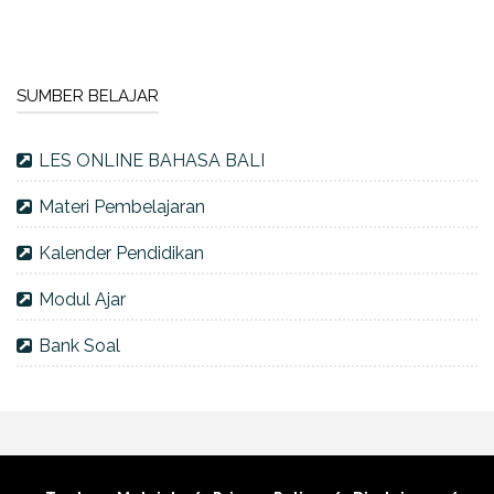
SUMBER BELAJAR
LES ONLINE BAHASA BALI
Materi Pembelajaran
Kalender Pendidikan
Modul Ajar
Bank Soal