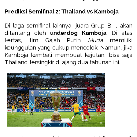
Prediksi Semifinal 2: Thailand vs Kamboja
Di laga semifinal lainnya, juara Grup B, , akan
ditantang oleh
underdog Kamboja
. Di atas
kertas, tim Gajah Putih
Muda
memiliki
keunggulan yang cukup mencolok. Namun, jika
Kamboja kembali membuat kejutan, bisa saja
Thailand tersingkir di ajang dua tahunan ini.