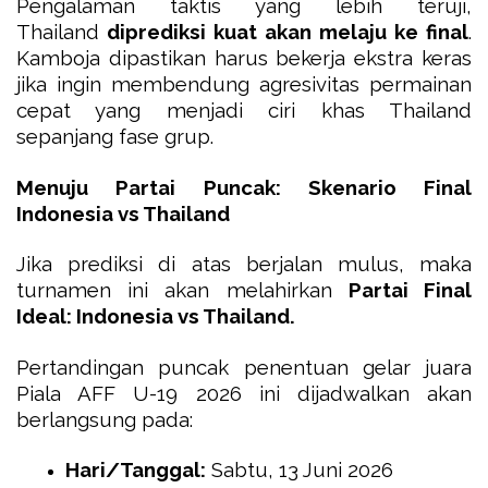
Pengalaman taktis yang lebih teruji,
Thailand
diprediksi kuat akan melaju ke final
.
Kamboja dipastikan harus bekerja ekstra keras
jika ingin membendung agresivitas permainan
cepat yang menjadi ciri khas Thailand
sepanjang fase grup.
Menuju Partai Puncak: Skenario Final
Indonesia vs Thailand
Jika prediksi di atas berjalan mulus, maka
turnamen ini akan melahirkan
Partai Final
Ideal: Indonesia vs Thailand.
Pertandingan puncak penentuan gelar juara
Piala AFF U-19 2026 ini dijadwalkan akan
berlangsung pada:
Hari/Tanggal:
Sabtu, 13 Juni 2026