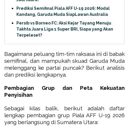
Prediksi Semifinal Piala AFF U-19 2026: Modal
Kandang, Garuda Muda SiapLawan Australia
Persib vs Borneo FC: Aksi Kejar Tayang Menuju
Takhta Juara Liga 1 Super BRI, Siapa yang Akan
Terpeleset?
Bagaimana peluang tim-tim raksasa ini di babak
semifinal, dan mampukah skuad Garuda Muda
melenggang ke partai puncak? Berikut analisis
dan prediksi lengkapnya.
Pembagian Grup dan Peta Kekuatan
Penyisihan
Sebagai kilas balik, berikut adalah daftar
lengkap pembagian grup Piala AFF U-19 2026
yang berlangsung di Sumatera Utara: