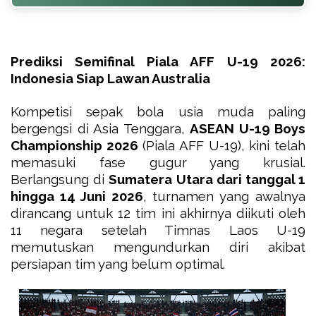
Prediksi Semifinal Piala AFF U-19 2026:
Indonesia Siap Lawan Australia
Kompetisi sepak bola usia muda paling
bergengsi di Asia Tenggara,
ASEAN U-19 Boys
Championship 2026
(Piala AFF U-19), kini telah
memasuki fase gugur yang krusial.
Berlangsung di
Sumatera Utara dari tanggal 1
hingga 14 Juni 2026
, turnamen yang awalnya
dirancang untuk 12 tim ini akhirnya diikuti oleh
11 negara setelah Timnas Laos U-19
memutuskan mengundurkan diri akibat
persiapan tim yang belum optimal.